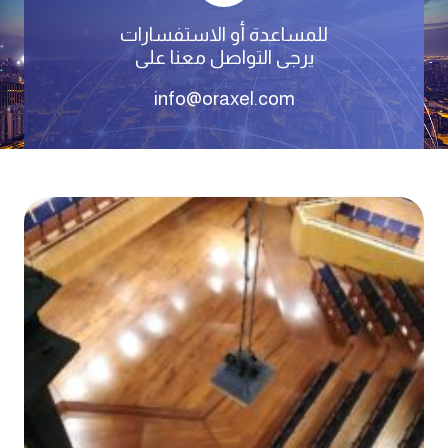
للمساعدة أو الاستفسارات
يرجى التواصل معنا على
info@oraxel.com