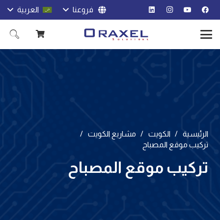
فروعنا
العربية
الرئيسية
/
الكويت
/
مشاريع الكويت
/
تركيب موقع المصباح
تركيب موقع المصباح