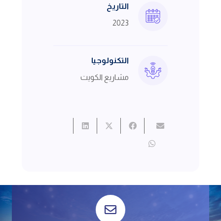
التاريخ
2023
التكنولوجيا
مشاريع الكويت