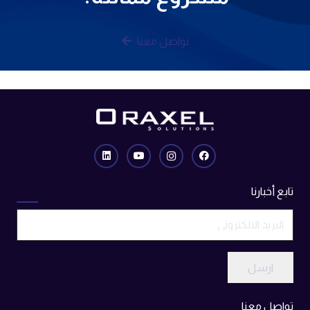
تواصل معنا
تابع أخبارنا
ارسل
تواصل معنا