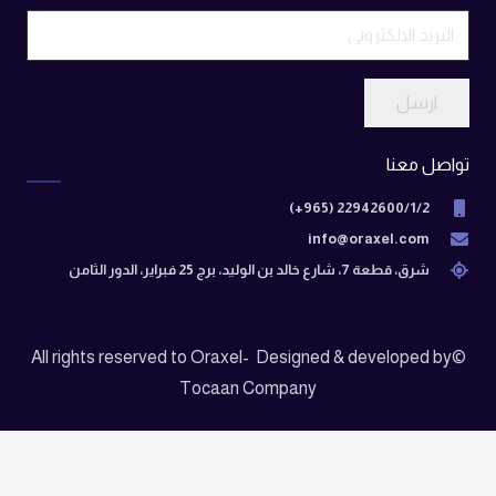
ارسل
تواصل معنا
22942600/1/2 (965+)
info@oraxel.com
شرق، قطعة 7، شارع خالد بن الوليد، برج 25 فبراير، الدور الثامن
©All rights reserved to Oraxel- Designed & developed by
Tocaan Company