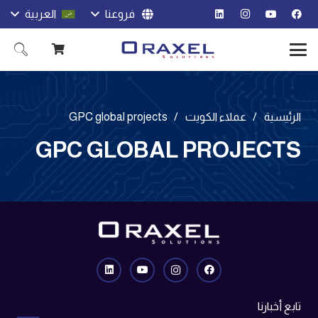
فروعنا
العربية
الرئيسية
/
عملاء الكويت
/
GPC global projects
GPC GLOBAL PROJECTS
تابع أخبارنا