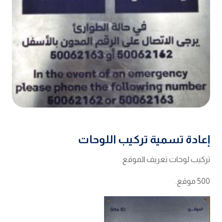
إعادة تسمية تركيب اللوحات
تركيب لوحات تعريف الموقع.
500 موقع.