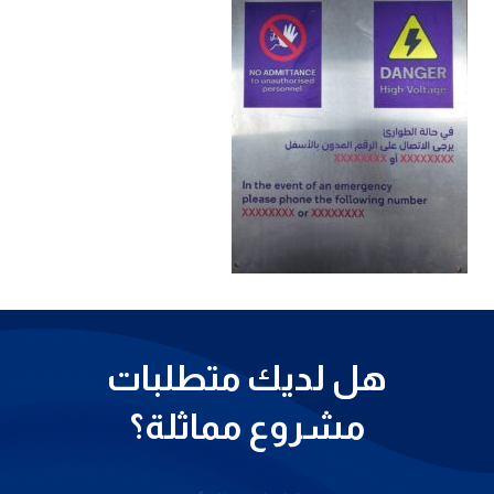
هل لديك متطلبات
مشروع مماثلة؟