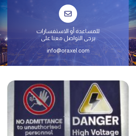
للمساعدة أو الاستفسارات
يرجى التواصل معنا على
info@oraxel.com