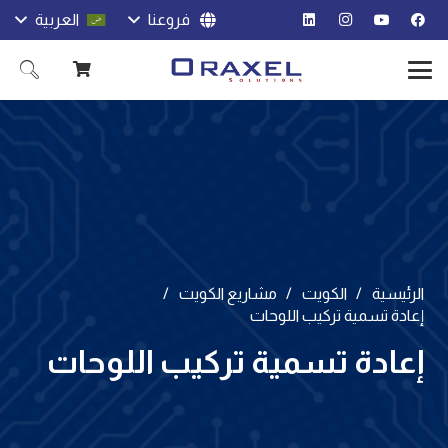
فروعنا
العربية
الرئيسية
/
الكويت
/
مشاريع الكويت
/
إعادة تسمية تركيب اللوحات
إعادة تسمية تركيب اللوحات