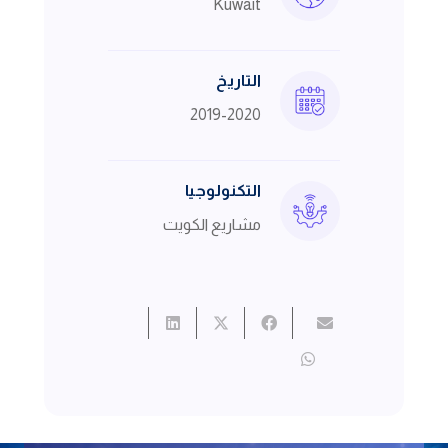
Kuwait
التاريخ
2019-2020
التكنولوجيا
مشاريع الكويت