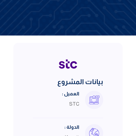
بيانات المشروع
العميل :
STC
الدولة :