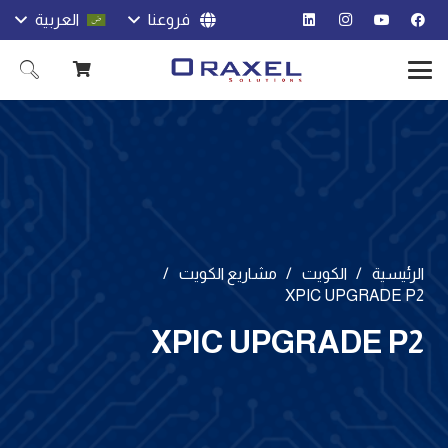
فروعنا
العربية
الرئيسية
/
الكويت
/
مشاريع الكويت
/
XPIC UPGRADE P2
XPIC UPGRADE P2