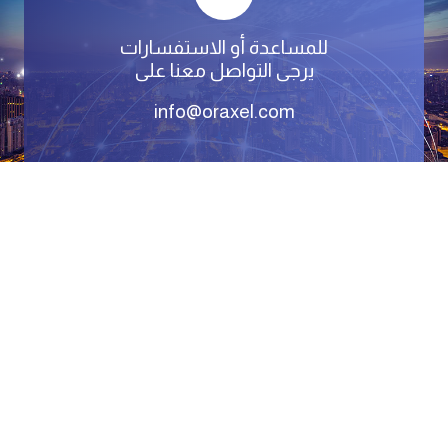
للمساعدة أو الاستفسارات
يرجى التواصل معنا على
info@oraxel.com