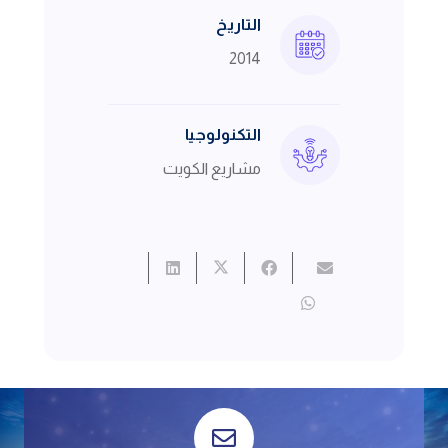
التاريخ
2014
التكنولوجيا
مشاريع الكويت