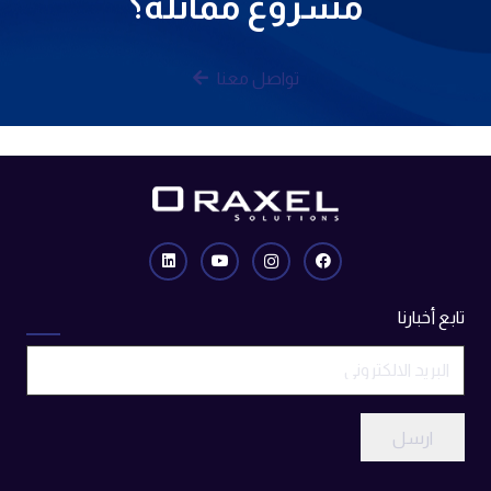
مشروع مماثلة؟
تواصل معنا
تابع أخبارنا
ارسل