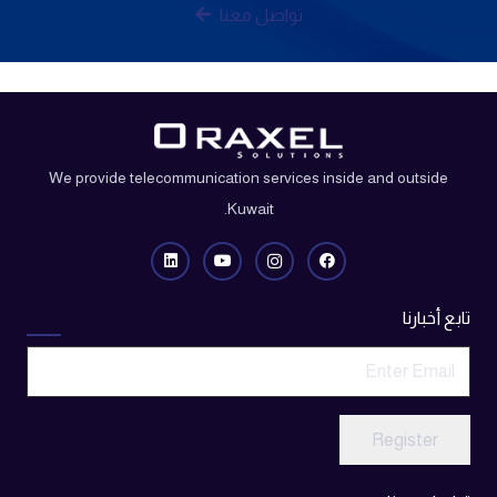
تواصل معنا
We provide telecommunication services inside and outside
Kuwait.
تابع أخبارنا
Register