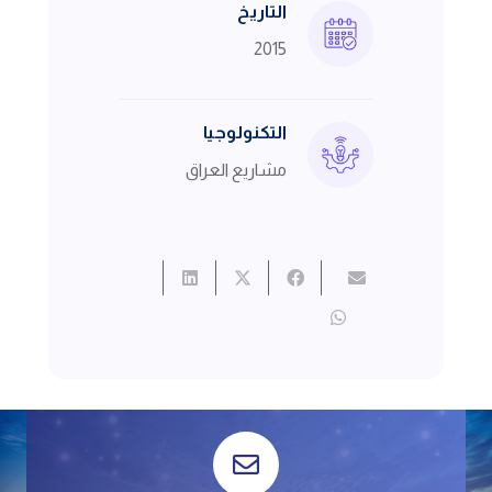
التاريخ
2015
التكنولوجيا
مشاريع العراق