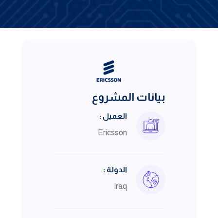
بيانات المشروع
العميل :
Ericsson
الدولة :
Iraq