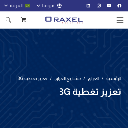
فروعنا
العربية
الرئيسية
/
العراق
/
مشاريع العراق
/
تعزيز تغطية 3G
تعزيز تغطية 3G