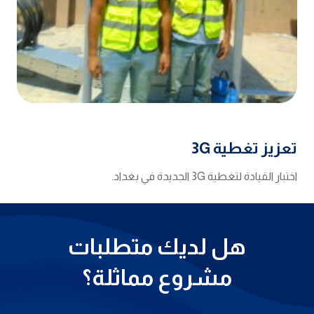
تعزيز تغطية 3G
اختبار القيادة لتغطية 3G الجديدة في بغداد.
هل لديك متطلبات
مشروع مماثلة؟