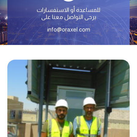
للمساعدة أو الاستفسارات
يرجى التواصل معنا على
info@oraxel.com