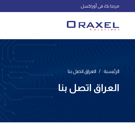
مرحبا بك فى أوراكسل
الرئيسية
/
العراق اتصل بنا
العراق اتصل بنا