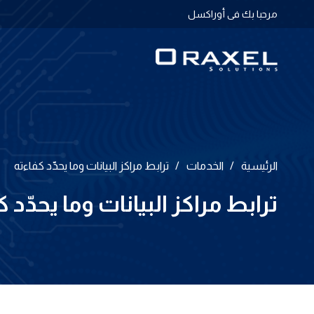
مرحبا بك فى أوراكسل
الرئيسية
/
الخدمات
/
ترابط مراكز البيانات وما يحدّد كفاءته
ترابط مراكز البيانات وما يحدّد 