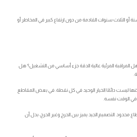
ة أو الثلاث سنوات القادمة من دون ارتفاع كبير في المخاطر أو
 هل المراقبة المرئية عالية الدقة جزء أساسي من التشغيل؟ هل
.
ها ليست دائمًا الخيار الوحيد في كل نقطة. في بعض المقاطع
لي في الوقت نفسه.
محدود. التصميم الجيد يميز بين الحرج وغير الحرج، بدل أن