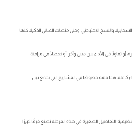
سحابية، والنسخ الاحتياطي، وحتى منصات المباني الذكية، كلها
 تفاوتًا في الأداء بين مبنى وآخر، أو تعطلًا في مزامنة
بناء كاملة. هذا مهم خصوصًا في المشاريع التي تجمع بين
نظيمية. التفاصيل الصغيرة في هذه المرحلة تصنع فرقًا كبيرًا