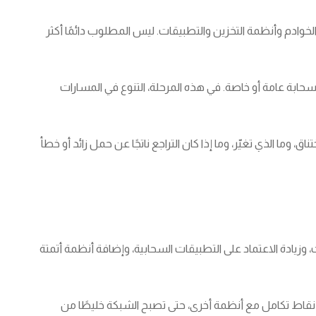
الخوادم وأنظمة التخزين والتطبيقات. ليس المطلوب دائمًا أكثر
بسحابة عامة أو خاصة. في هذه المرحلة، التنوع في المسارات
، وما الذي تغيّر، وما إذا كان التراجع ناتجًا عن حمل زائد أو خطأ
زيادة الاعتماد على التطبيقات السحابية، وإضافة أنظمة أتمتة
ثم نقاط تكامل مع أنظمة أخرى، حتى تصبح الشبكة خليطًا من