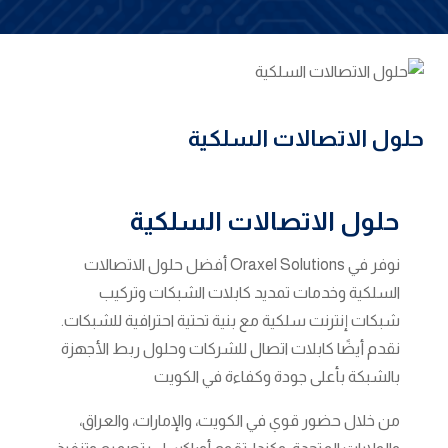
حلول الاتصالات السلكية
حلول
الاتصالات
السلكية
نوفر في Oraxel Solutions أفضل حلول الاتصالات
السلكية وخدمات تمديد كابلات الشبكات وتركيب
شبكات إنترنت سلكية مع بنية تحتية احترافية للشبكات.
نقدم أيضًا كابلات اتصال للشركات وحلول ربط الأجهزة
بالشبكة بأعلى جودة وكفاءة في الكويت
من خلال حضور قوي في الكويت، والإمارات، والعراق،