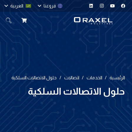
فروعنا
العربية
الرئيسية
/
الخدمات
/
اتصالات
/
حلول الاتصالات السلكية
حلول الاتصالات السلكية