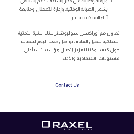
مراقبة وصيانة على مدار الساعة – دعم استباقي
يشمل الصيانة الوقائية، وإدارة الأعطال، ومتابعة
أداء الشبكة باستمرا.
تعاون
مع
أوراكسل
سوليوشنز
لبناء البنية التحتية
السلكية للجيل القادم. تواصل معنا اليوم لنتحدث
حول كيف يمكننا تعزيز اتصال مؤسستك بأعلى
مستويات الاعتمادية والأداء.
Contact Us