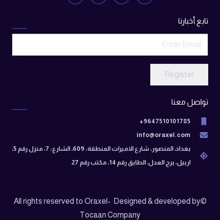
تابع أخبارنا
Register
تواصل معنا
9647510101785+
info@oraxel.com
بغداد، المنصور، شارع الاميرات المنطقة: 609، الشارع: 7، منزل رقم 5،
اربيل، برج العدل، الطابق رقم 14، مكتب رقم 27
©All rights reserved to Oraxel- Designed & developed by
Tocaan Company