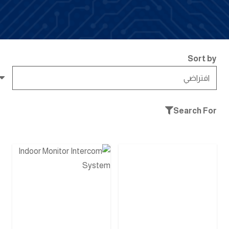
Sort by
Search For