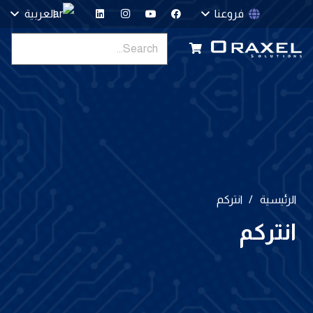
فروعنا
العربية
الرئيسية
/
انتركم
انتركم