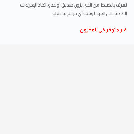
تعرف بالضبط من الذي يزور، صديق أو عدو. اتخاذ الإجراءات
اللازمة على الفور لوقف أي جرائم محتملة.
غير متوفر في المخزون