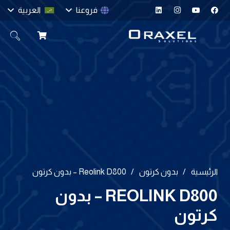
فروعنا
العربية
الرئيسية
/
بدون كرتون
/
Reolink D800 – بدون كرتون
REOLINK D800 – بدون
كرتون