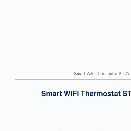
Smart WiFi Thermostat ST75 –
Smart WiFi Thermostat ST