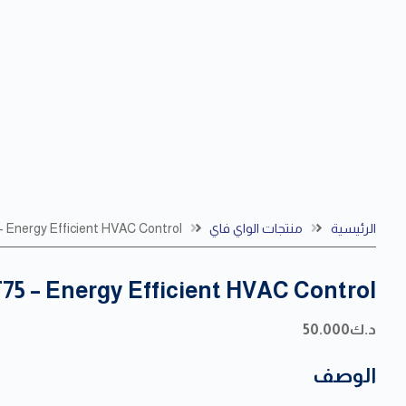
الرئيسية
منتجات الواي فاي
 Energy Efficient HVAC Control
75 – Energy Efficient HVAC Control
د.ك
50.000
الوصف