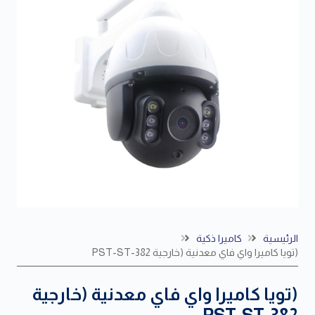
الرئيسية
كاميرا ذكية
(تويا كاميرا واي فاي معدنية (خارجية PST-ST-382
(تويا كاميرا واي فاي معدنية (خارجية