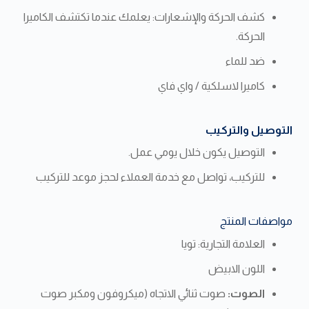
كشف الحركة والإشعارات: يعلمك عندما تكتشف الكاميرا
الحركة.
ضد للماء
كاميرا لاسلكية / واي فاي
التوصيل والتركيب
التوصيل يكون خلال يومي عمل.
للتركيب، تواصل مع خدمة العملاء لحجز موعد للتركيب
مواصفات المنتج
العلامة التجارية: تويا
اللون الابيض
الصوت:
صوت ثنائي الاتجاه (ميكروفون ومكبر صوت