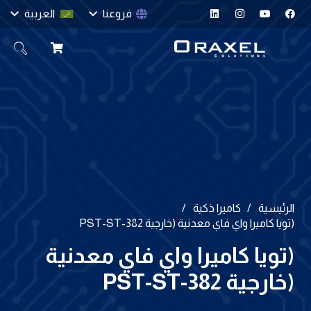
فروعنا
العربية
الرئيسية
/
كاميرا ذكية
/
(تويا كاميرا واي فاي معدنية (خارجية PST-ST-382
(تويا كاميرا واي فاي معدنية
(خارجية PST-ST-382