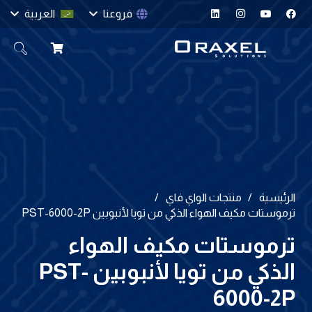
فروعنا
العربية
الرئيسية
/
منتجات الواي فاي
/
ترموستات مكيف الهواء الذكي من تويا لأنبوبين PST-6000-2P
ترموستات مكيف الهواء
الذكي من تويا لأنبوبين PST-
6000-2P