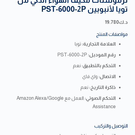
تويا لأنبوبين PST-6000-2P
د.ك
19.780
مواصفات المنتج
العلامة التجارية:
تويا
رقم الموديل:
PST-6000-2P
التحكم بالتطبيق:
نعم
الاتصال:
واي فاي
ذاكرة التاريخ:
نعم
التحكم الصوتي:
العمل مع Amazon Alexa/Google
Assistance
التوصيل والتركيب