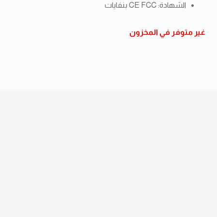
الشهادة: CE FCC بنفايات
غير متوفر في المخزون