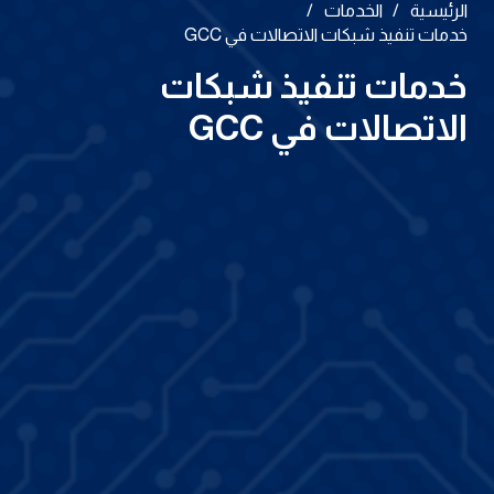
الرئيسية
/
الخدمات
/
خدمات تنفيذ شبكات الاتصالات في GCC
خدمات تنفيذ شبكات
الاتصالات في GCC