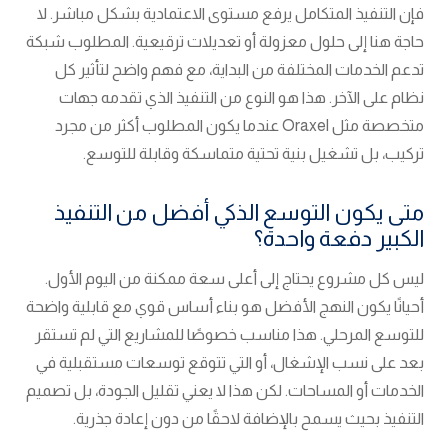
فإن التنفيذ المتكامل يرفع مستوى الاعتمادية بشكل مباشر. لا
حاجة هنا إلى حلول معزولة أو تعديلات ترقيعية. المطلوب شبكة
تدعم الخدمات المختلفة من البداية، مع فهم واضح لتأثير كل
نظام على الآخر. هذا هو النوع من التنفيذ الذي تقدمه جهات
متخصصة مثل Oraxel عندما يكون المطلوب أكثر من مجرد
تركيب، بل تشغيل بنية تحتية متماسكة وقابلة للتوسع.
متى يكون التوسع الذكي أفضل من التنفيذ
الكبير دفعة واحدة؟
ليس كل مشروع يحتاج إلى أعلى سعة ممكنة من اليوم الأول.
أحيانًا يكون النهج الأفضل هو بناء أساس قوي مع قابلية واضحة
للتوسع المرحلي. هذا مناسب خصوصًا للمشاريع التي لم تستقر
بعد على نسب الإشغال، أو التي تتوقع توسعات مستقبلية في
الخدمات أو المساحات. لكن هذا لا يعني تقليل الجودة، بل تصميم
التنفيذ بحيث يسمح بالإضافة لاحقًا من دون إعادة جذرية.