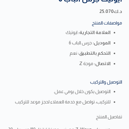
د.ك
25.070
مواصفات المنتج
العلامة التجارية:
ايوتيك
الموديل:
جرس الباب 6
التحكم بالتطبيق:
نعم
الاتصال:
موجة Z
التوصيل والتركيب
التوصيل يكون خلال يومي عمل.
للتركيب، تواصل مع خدمة العملاء لحجز موعد للتركيب
تفاصيل المنتج