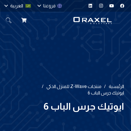
فروعنا
العربية
الرئيسية
/
منتجات Z‑Wave للمنزل الذكي
/
ايوتيك جرس الباب 6
ايوتيك جرس الباب 6